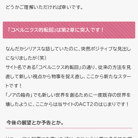
どうかご理解いただければ幸いです。
「コペルニクス的転回」は第2章に突入です！
なんだかシリアスな話していたのに、突然ポジティブな見出し
になりましたが（笑）
サイト名である「コペルニクス的転回」の通り、従来の方法を見
直して新しい視点から物事を捉え直し、ここから新たなスター
トです！
「ノアの箱舟」でも新しい世界を創るために一度既存の世界を
壊したように、ここからは当サイトのACT2のはじまりです！
今後の展望とか予告とか。