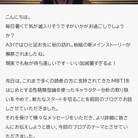
こんにちは。
毎日暑くて気が滅入りそうですがいかがお過ごしでしょう
か？
A3!ではひと足お先に秋の訪れ。秋組の新メインストーリーが
解禁されましたね。
現実でも秋が待ち遠しいです…いい加減暑すぎるよ！
先日は、これまで多くの読者の方に支持されてきたMBTIを
はじめとする性格類型論を使ったキャラクター分析の取り扱
いをやめて、新たなスタートを切ることを前回のブログでお話
しさせていただきました。
それを受けて様々なメッセージをいただき、より詳細に皆さ
んにお伝えしようと思い、今回のブログのテーマとさせてい
ただきました。