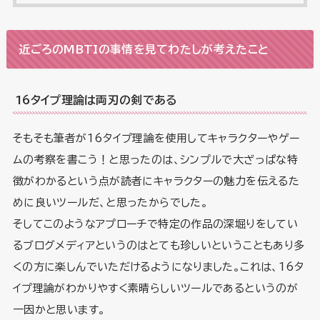
近ごろのMBTIの事情を見てわたしが考えたこと
16タイプ理論は両刃の剣である
そもそも筆者が16タイプ理論を使用してキャラクターやゲー
ムの考察を書こう！と思ったのは、シンプルで大ざっぱな特
徴がわかるという点が読者にキャラクターの魅力を伝えるた
めに良いツールだ、と思ったからでした。
そしてこのようなアプローチで特定の作品の深堀りをしてい
るブログメディアというのはとても珍しいということもあり多
くの方に楽しんでいただけるようになりました。これは、16タ
イプ理論がわかりやすく素晴らしいツールであるというのが
一因かと思います。