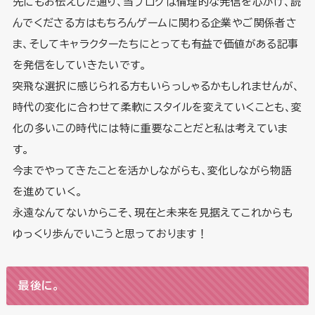
先にもお伝えした通り、当ブログは倫理的な発信を心がけ、読
んでくださる方はもちろんゲームに関わる企業やご関係者さ
ま、そしてキャラクターたちにとっても有益で価値がある記事
を発信をしていきたいです。
突飛な選択に感じられる方もいらっしゃるかもしれませんが、
時代の変化に合わせて柔軟にスタイルを変えていくことも、変
化の多いこの時代には特に重要なことだと私は考えていま
す。
今までやってきたことを活かしながらも、変化しながら物語
を進めていく。
永遠なんてないからこそ、現在と未来を見据えてこれからも
ゆっくり歩んでいこうと思っております！
最後に。