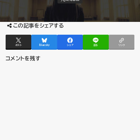
この記事をシェアする
ポスト
Bluesky
シェア
送る
リンク
コメントを残す