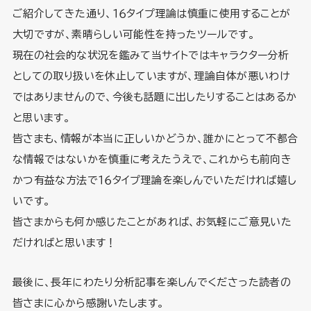
ご紹介してきた通り、１６タイプ理論は慎重に使用することが
大切ですが、素晴らしい可能性を持ったツールです。
現在の社会的な状況を鑑みて当サイトではキャラクター分析
としての取り扱いを休止していますが、理論自体が悪いわけ
ではありませんので、今後も話題に出したりすることはあるか
と思います。
皆さまも、情報が本当に正しいかどうか、誰かにとって不都合
な情報ではないかを慎重に考えたうえで、これからも前向き
かつ有益な方法で１６タイプ理論を楽しんでいただければ嬉し
いです。
皆さまからも何か感じたことがあれば、お気軽にご意見いた
だければと思います！
最後に、長年にわたり分析記事を楽しんでくださった読者の
皆さまに心から感謝いたします。